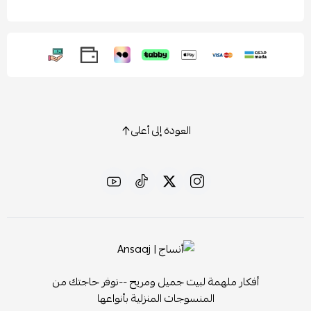
العودة إلى أعلى
أفكار ملهمة لبيت جميل ومريح --نوفر حاجتك من
المنسوجات المنزلية بأنواعها