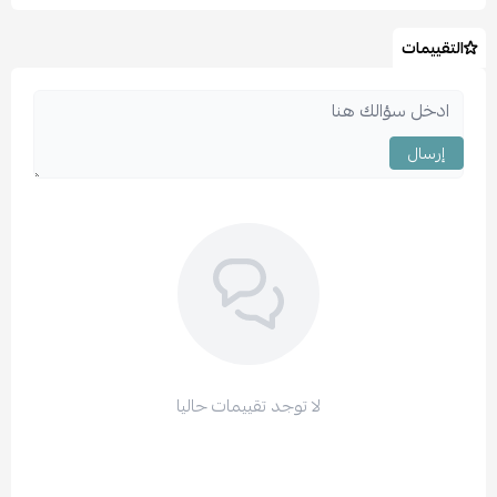
التقييمات
إرسال
لا توجد تقييمات حاليا