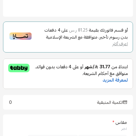
أو قسم فاتورتك بقيمة
على
4
دفعات
81.25 ر.س
بدون رسوم تأخير، متوافقة مع الشريعة الإسلامية
اعرف أكثر
0
الكمية المتبقية
مقاس
*
اختر