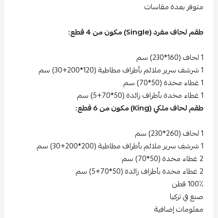
متوفر بعدة مقاسات
طقم لحاف مفرد (Single) مكون من 4 قطع:
1 لحاف (160*230) سم
1 شرشف سرير ملائم بأطراف مطاطية (120*200+30) سم
1 غطاء مخدة (50*70) سم
1 غطاء مخدة بأطراف زائدة (50*70+5) سم
طقم لحاف ملكي (King) مكون من 6 قطع:
1 لحاف (260*230) سم
1 شرشف سرير ملائم بأطراف مطاطية (200*200+30) سم
2 غطاء مخدة (50*70) سم
2 غطاء مخدة بأطراف زائدة (50*70+5) سم
100٪ قطن
صنع في تركيا
معلومات إضافية