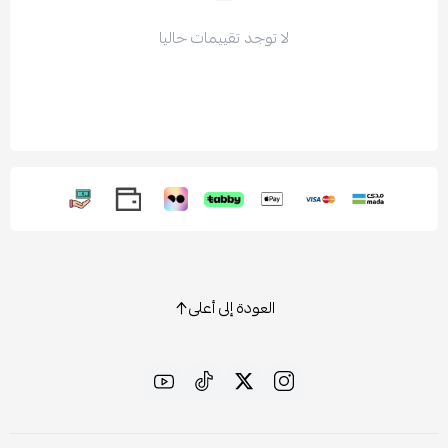
لا توجد تقييمات حاليا
العودة إلى أعلى