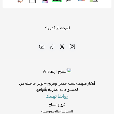
العودة إلى أعلى
أفكار ملهمة لبيت جميل ومريح --نوفر حاجتك من
المنسوجات المنزلية بأنواعها
روابط تهمك
فروع أنساج
السياسة والخصوصية