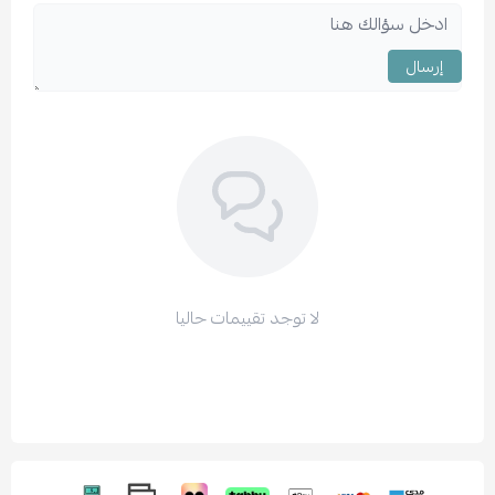
إرسال
لا توجد تقييمات حاليا